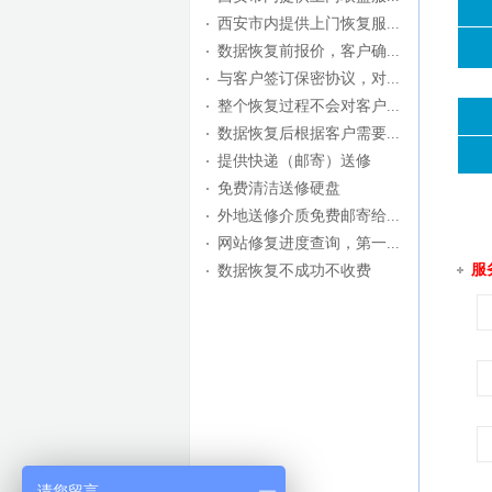
西安市内提供上门恢复服...
数据恢复前报价，客户确...
与客户签订保密协议，对...
整个恢复过程不会对客户...
数据恢复后根据客户需要...
提供快递（邮寄）送修
免费清洁送修硬盘
外地送修介质免费邮寄给...
网站修复进度查询，第一...
服
数据恢复不成功不收费
请您留言