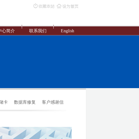
中心简介
联系我们
English
存储卡
数据库修复
客户感谢信