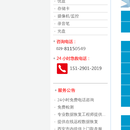
优盘
存储卡
摄像机/监控
录音笔
光盘
24小时免费电话咨询
免费检测
专业数据恢复工程师提供...
提供在线远程数据恢复
西安市内提供上门取盘服...