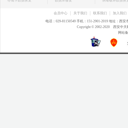
存储卡数据恢复
数据库修复
病毒破坏数据恢
会员中心
关于我们
联系我们
加入我们
电话：029-81150549 手机：151-2901-2019 地
Copyright © 2002-20
网站备案